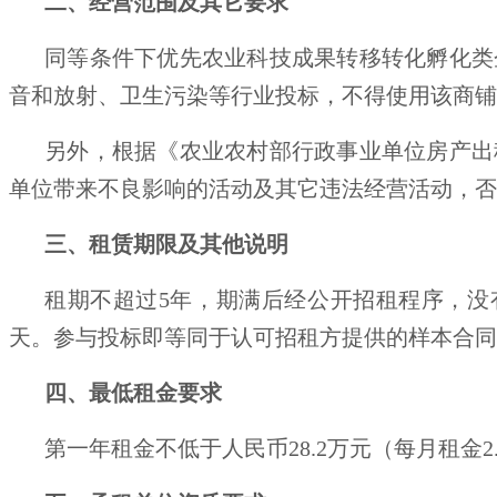
二、经营范围及其它要求
同等条件下优先农业科技成果转移转化孵化类
音和放射、卫生污染等行业投标，不得使用该商铺
另外，根据《农业农村部行政事业单位房产出
单位带来不良影响的活动及其它违法经营活动，否
三、租赁期限及其他说明
租期不超过
5年，期满后
经公开招租程序，没
天。参与投标即等同于认可招租方提供的样本合同
四、最低租金要求
第一年租金不低于人民币28.2万元（每月租金2