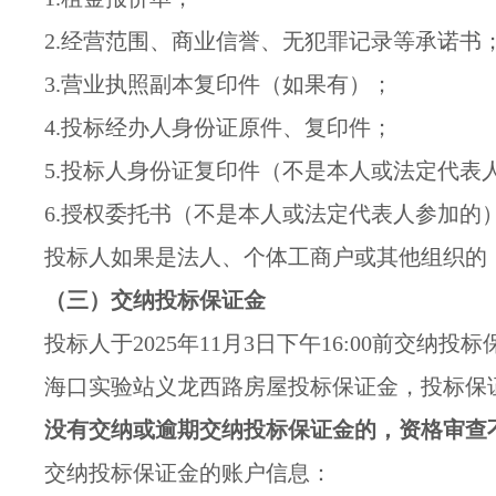
2.经营范围、商业信誉、无犯罪记录等承诺书
3.营业执照副本复印件（如果有）；
4.投标经办人身份证原件、复印件；
5.投标人身份证复印件（不是本人或法定代表
6.授权委托书（不是本人或法定代表人参加的
投标人如果是法人、个体工商户或其他组织的
（三）交纳投标保证金
投标人于2025年11月3日下午16:00前交纳投
海口实验站义龙西路房屋投标保证金，投标保
没有交纳或逾期交纳投标保证金的，资格审查
交纳投标保证金的账户信息：