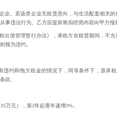
企业。若该类企业无租赁意向，与生活配套相关的
从事违法行为。乙方应提前将拟经营内容向甲方报
租出借管理暂行办法》，承租方在租赁期间，不允
则视为违约。
有违约和拖欠租金的情况下，同等条件下，原承租
条款。
.35万元），第2年起逐年递增3%。