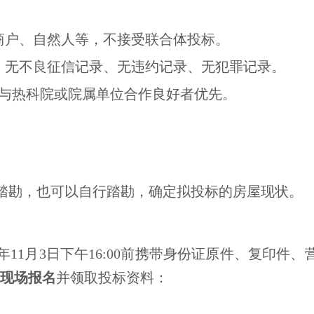
商户、自然人等，不接受联合体投标。
，无不良征信记录、无违约记录、无犯罪记录。
）与热科院或院属单位合作良好者优先。
踏勘，也可以自行踏勘，确定拟投标的房屋现状。
25年11月3日下午16:00前携带身份证原件、复印
现场报名
并领取投标资料：