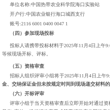
单位名称:中国热带农业科学院海口实验站
开户行:中国农业银行海口城西支行
账号:2116 6001 0400 0047 1
（四）参加现场投标
投标人请携带投标材料于2025年11月4日上午9:
等候现场开标、评标。
（五）资格审查
招标人组织评审小组将于2025年11月4日上午9
金、交纳保证金但未按规定时间到现场递交材料的
（六）开标评审
评审小组于当天资格审查后立即开始对通过资