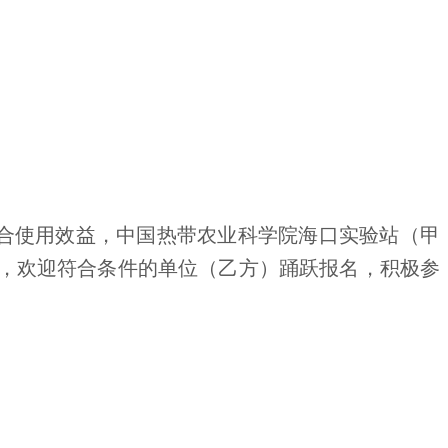
合使用效益
，中国热带农业科学院海口实验站（甲
，
欢迎符合条件的单位（乙方）踊跃报名，积极参