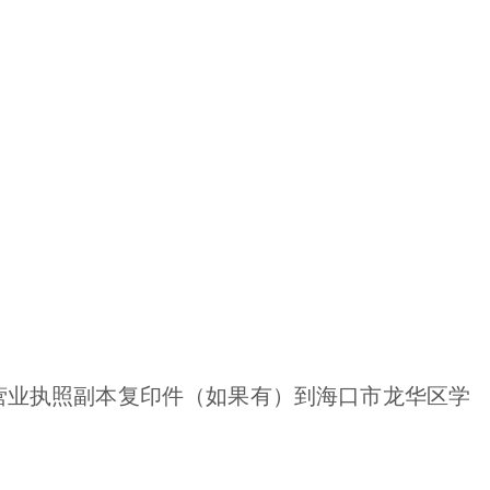
件、营业执照副本复印件（如果有）到
海口市龙华区学