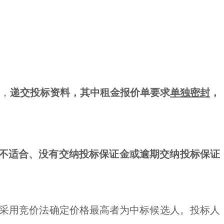
室，
递交投标资料，其中租金报价单要求
单独密封
，
不适合、没有交纳投标保证金或逾期交纳投标保证
采用竞价法确定价格最高者为中标候选人。投标人