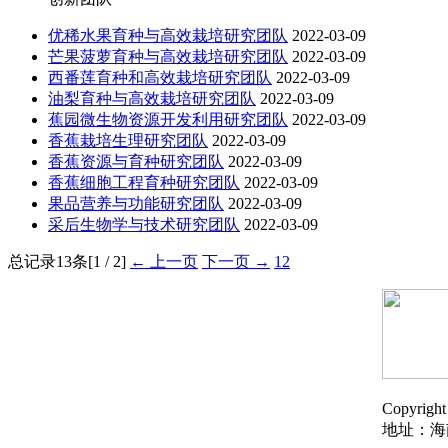
优稀水果育种与高效栽培研究团队
2022-03-09
芒果菠萝育种与高效栽培研究团队
2022-03-09
西番莲育种和高效栽培研究团队
2022-03-09
油梨育种与高效栽培研究团队
2022-03-09
蕉园微生物资源开发利用研究团队
2022-03-09
香蕉栽培生理研究团队
2022-03-09
香蕉资源与育种研究团队
2022-03-09
香蕉细胞工程育种研究团队
2022-03-09
果品营养与功能研究团队
2022-03-09
采后生物学与技术研究团队
2022-03-09
总记录13条[1 / 2]
← 上一页
下一页 →
1
2
Copyri
地址：海南