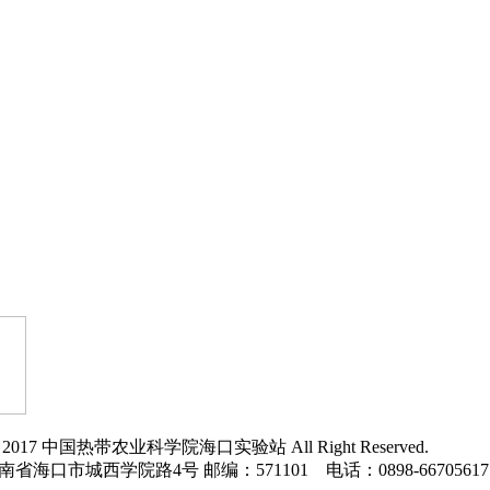
ght 2017 中国热带农业科学院海口实验站 All Right Reserved.
省海口市城西学院路4号 邮编：571101 电话：0898-66705617 66