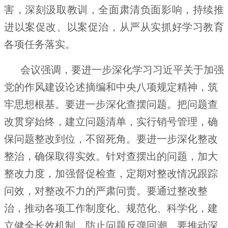
害，深刻汲取教训，全面肃清负面影响，持续推
进以案促改、以案促治，从严从实抓好学习教育
各项任务落实。
会议强调，要进一步深化学习习近平关于加强
党的作风建设论述摘编和中央八项规定精神，筑
牢思想根基。要进一步深化查摆问题。把问题查
改贯穿始终，建立问题清单，实行销号管理，确
保问题整改到位，不留死角。要进一步深化整改
整治，确保取得实效。针对查摆出的问题，加大
整改力度，加强督促检查，定期对整改情况跟踪
问效，对整改不力的严肃问责。要通过整改整
治，推动各项工作制度化、规范化、科学化，建
立健全长效机制，防止问题反弹回潮。要推动深