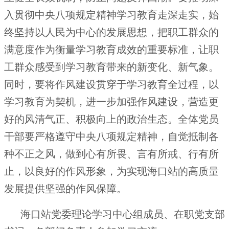
入贯彻中央八项规定精神学习教育走深走实，始
终坚持以人民为中心的发展思想，把职工群众的
满意度作为衡量学习教育成效的重要标准，让职
工群众感受到学习教育带来的新变化、新气象。
同时，要将作风建设贯穿于学习教育全过程，以
学习教育为契机，进一步加强作风建设，营造更
好的风清气正、积极向上的政治生态。全体党员
干部要严格遵守中央八项规定精神，自觉抵制各
种不正之风，做到心有所畏、言有所戒、行有所
止，以良好的作风形象，为实现海口站的高质量
发展提供坚强的作风保障。
海口站党委理论学习中心组成员、在职党支部