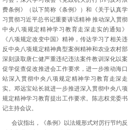
费条例》（以下简称《条例》）和
《关于认真学
习贯彻习近平总书记重要讲话精神
推动深入贯彻
中央八项规定精神学习教育走深走实的通知》
《八项规定改变中国》
精神，传达学习了相关违
反中央八项规定精神典型案例精神和
农业农村部
深刻汲取唐仁健严重违纪违法案件教训深化以案
促学促查促改推进会工作要求
，进一步推动海口
站深入贯彻中央八项规定精神学习教育走深走
实。邓远宝站长就进一步推进深入贯彻中央八项
规定精神学习教育提出工作要求。陈志权党委书
记主持会议。
会议指出，《条例》以法规形式对厉行节约反