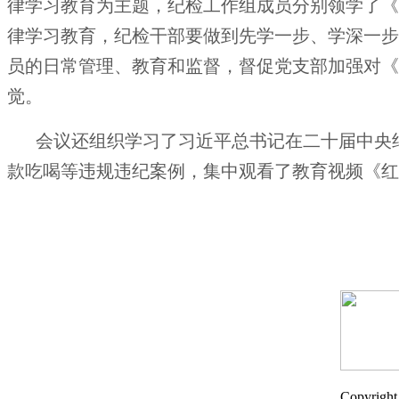
律学习教育为主题，纪检工作组成员分别领学了《
律学习教育，纪检干部要做到先学一步、学深一步
员的日常管理、教育和监督，督促党支部加强对《
觉。
会议还组织学习了习近平总书记在二十届中央
款吃喝等违规违纪案例，集中观看了教育视频《红
Copyri