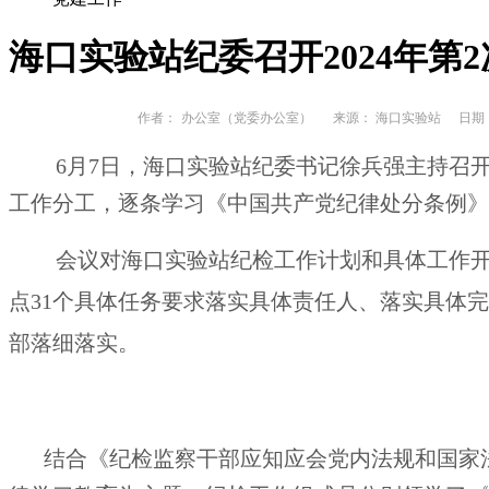
海口实验站纪委召开2024年第
作者：
办公室（党委办公室）
来源： 海口实验站
日期： 2
6月7日，海口实验站纪委书记徐兵强主持召
工作分工，逐条学习《中国共产党纪律处分条例》
会议对海口实验站纪检工作计划和具体工作开
点31个具体任务要求落实具体责任人、落实具体
部落细落实。
结合《纪检监察干部应知应会党内法规和国家