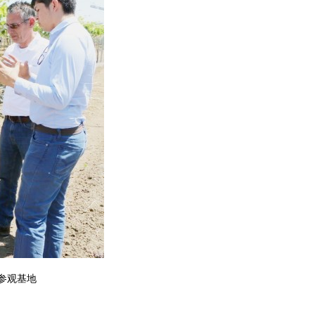
同下参观基地