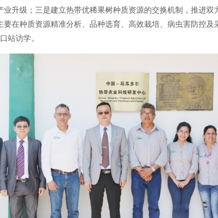
产业升级；三是建立热带优稀果树种质资源的交换机制，推进双
主要在种质资源精准分析、品种选育、高效栽培、病虫害防控及
口站访学。