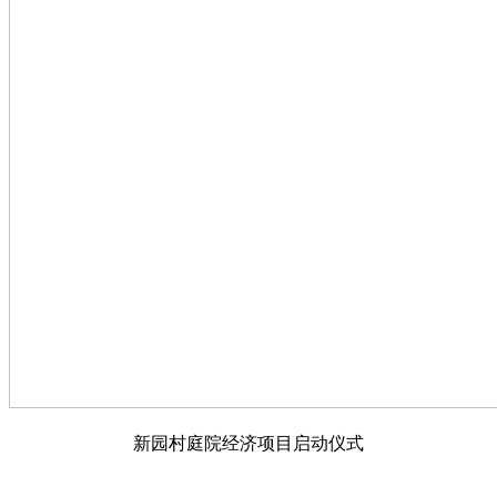
新园村庭院经济项目启动仪式