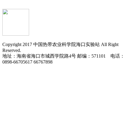
Copyright 2017 中国热带农业科学院海口实验站 All Right
Reserved.
地址：海南省海口市城西学院路4号 邮编：571101 电话：
0898-66705617 66767898
琼ICP备2022003016号