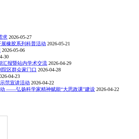
需求
2026-05-27
开展橡胶系列科普活动
2026-05-21
程
2026-05-06
4-30
期汇报暨站内学术交流
2026-04-29
到院区群众家门口
2026-04-28
026-04-23
示范宣讲活动
2026-04-22
 ——弘扬科学家精神赋能“大思政课”建设
2026-04-22